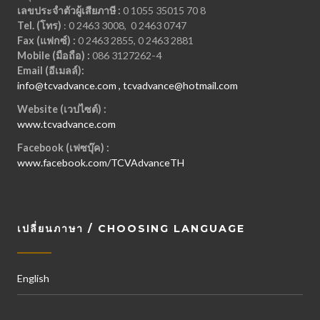
เลขประจำตัวผู้เสียภาษี :
0 1055 35015 70 8
Tel. (โทร)
: 0 2463 3008, 0 2463 0747
Fax (แฟกซ์) :
0 2463 2855, 0 2463 2881
Mobile (มือถือ) :
086 3127262-4
Email (อีเมลล์):
info@tcvadvance.com , tcvadvance@hotmail.com
Website (เวปไซต์) :
www.tcvadvance.com
Facebook (เฟซบุ๊ค) :
www.facebook.com/TCVAdvanceTH
เปลี่ยนภาษา / CHOOSING LANGUAGE
English