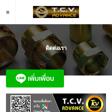
ติดต่อเรา