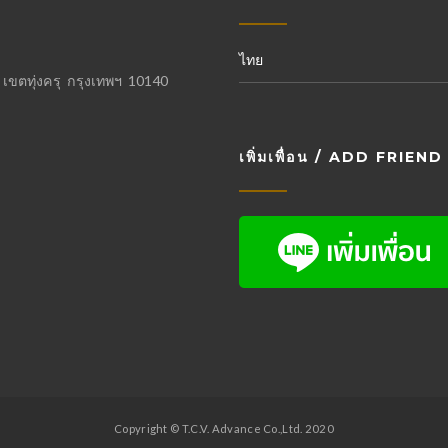
ไทย
ขตทุ่งครุ กรุงเทพฯ 10140
เพิ่มเพื่อน / ADD FRI
Copyright © T.C.V. Advance Co.,Ltd. 2020