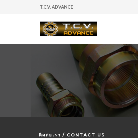
T.C.V. ADVANCE
ติดต่อเรา / CONTACT US