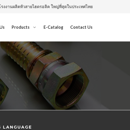
โรงงานผลิตหัวสายไฮดรอลิค ใหญ่ที่สุดในประเทศไทย
 Us
Products
E-Catalog
Contact Us
NG LANGUAGE