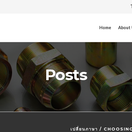
Home
About
Posts
เปลี่ยนภาษา / CHOOSI