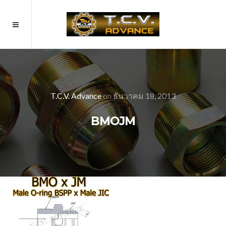
T.C.V. Advance
on
ธันวาคม 18, 2013
BMOJM