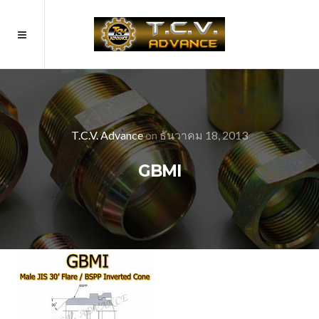
T.C.V. Advance
on
ธันวาคม 18, 2013
GBMI