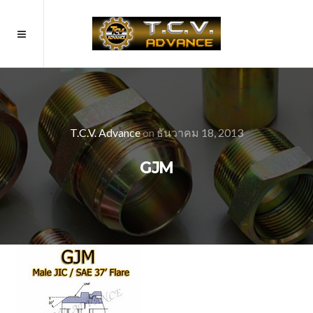
T.C.V. Advance
on
ธันวาคม 18, 2013
GJM