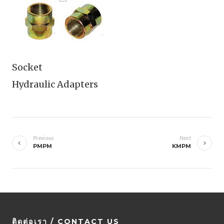
Socket
Hydraulic Adapters
เมนู
นำทาง
Previous
Next
PMPM
KMPM
เรื่อง
ติดต่อเรา / CONTACT US