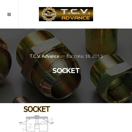
T.C.V. Advance
on
ธันวาคม 18, 2013
SOCKET